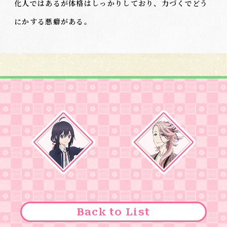
化人ではあるが体格はしっかりしており、力づくでどう
にかする悪癖がある。
Back to List