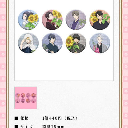
■ 価格
1個440円（税込）
■ サイズ
直径75mm