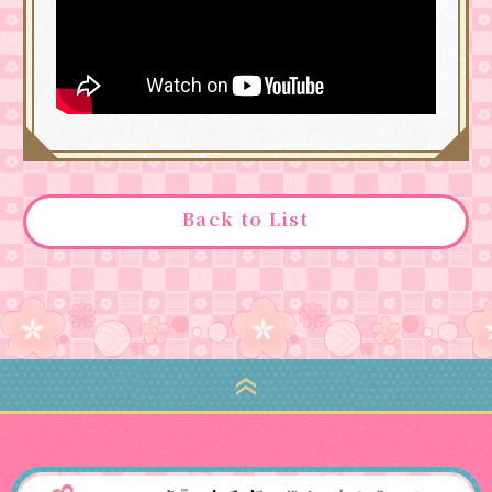
Back to List